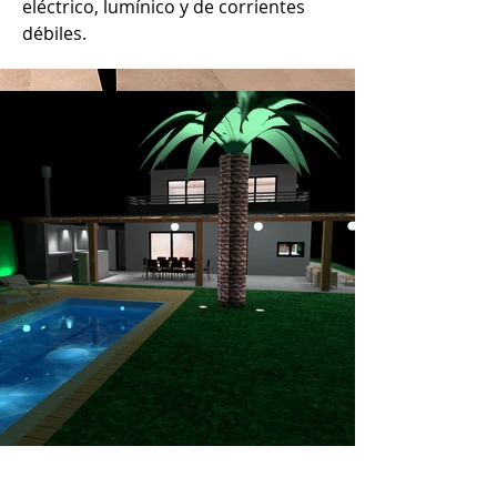
eléctrico, lumínico y de corrientes 
débiles.