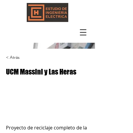
< Atrás
UCM Massini y Las Heras
Proyecto de reciclaje completo de la 