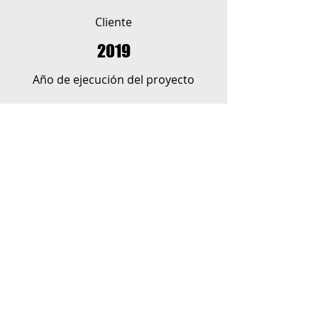
Cliente
2019
Año de ejecución del proyecto