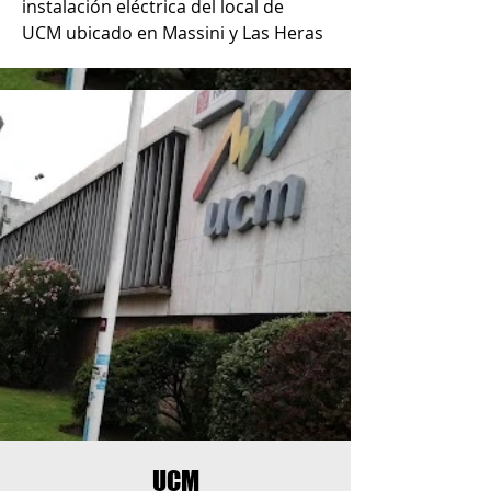
instalación eléctrica del local de 
UCM ubicado en Massini y Las Heras
UCM