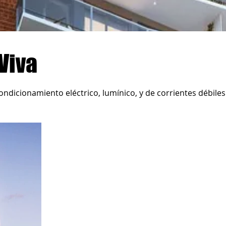
Viva
ndicionamiento eléctrico, lumínico, y de corrientes débiles