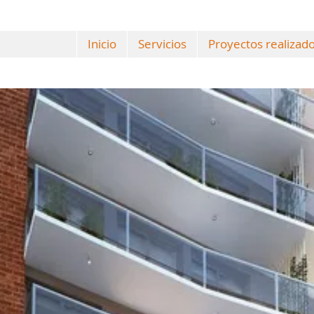
Inicio
Servicios
Proyectos realizad