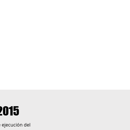
2015
 ejecución del