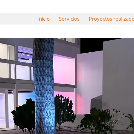
Inicio
Servicios
Proyectos realizad