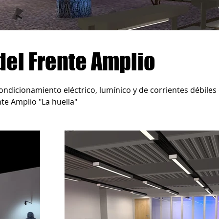
del Frente Amplio
ndicionamiento eléctrico, lumínico y de corrientes débiles 
nte Amplio "La huella"