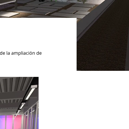
de la ampliación de 