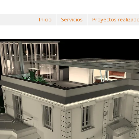
Inicio
Servicios
Proyectos realizad