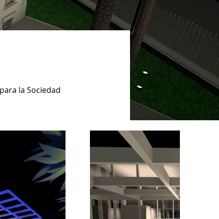
para la Sociedad 