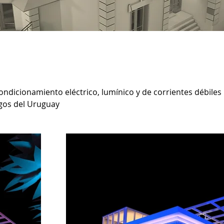
ndicionamiento eléctrico, lumínico y de corrientes débiles 
gos del Uruguay