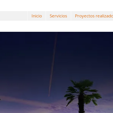
Inicio
Servicios
Proyectos realizad