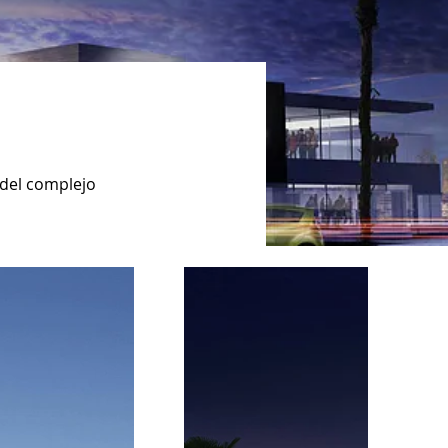
 del complejo 