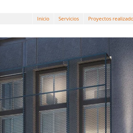
Inicio
Servicios
Proyectos realizad