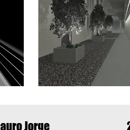
Mauro Jorge