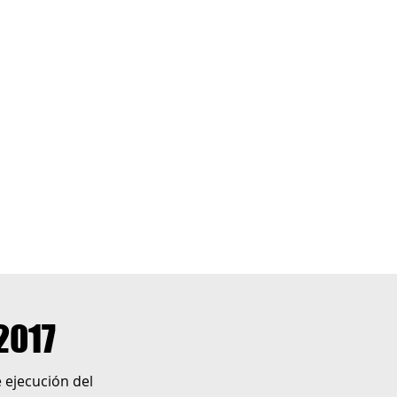
2017
 ejecución del