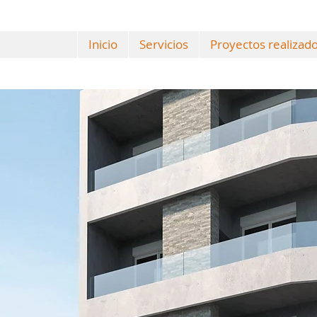
Inicio
Servicios
Proyectos realizad