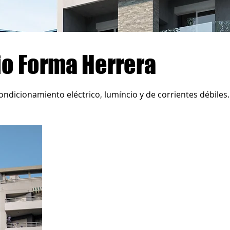
io Forma Herrera
ndicionamiento eléctrico, lumíncio y de corrientes débiles.