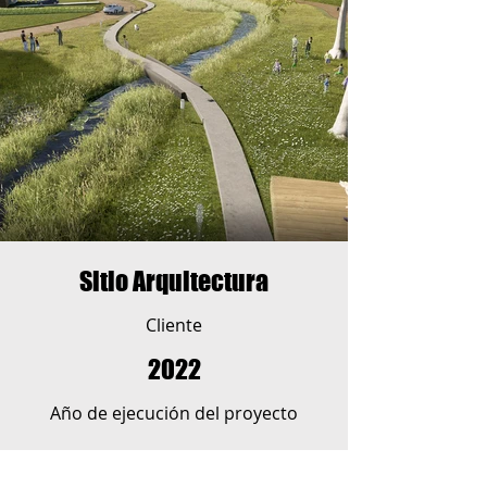
Sitio Arquitectura
Cliente
2022
Año de ejecución del proyecto