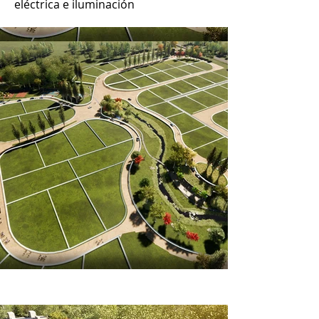
eléctrica e iluminación