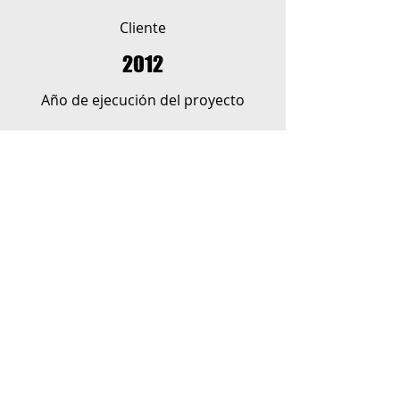
Cliente
2012
Año de ejecución del proyecto