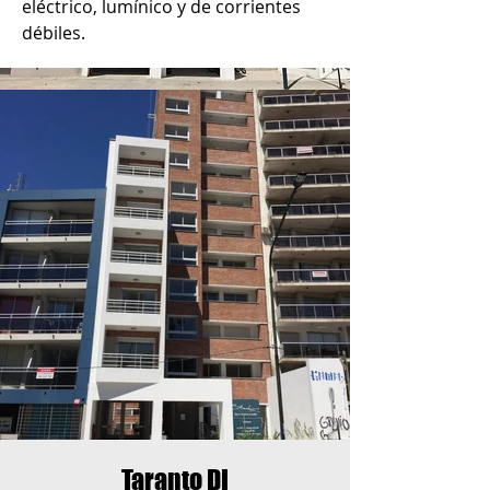
eléctrico, lumínico y de corrientes 
débiles.
Taranto DI