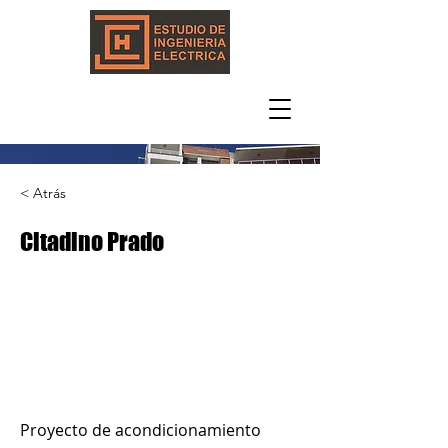
< Atrás
Citadino Prado
Proyecto de acondicionamiento 